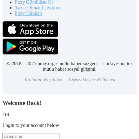
Pozy Gönüllüsü Ol
Yazar Olmak İstiyorum
Pozy Dükkan
© 2018 – 2025 pozy.org / mutlu haber süzgeci – Türkiye’nin tek
mutlu haber sosyal girişimi.
Kullanım Koşulları – Kişisel Veriler Politikası
Welcome Back!
OR
Login to your account below