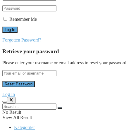
Remember Me
Forgotten Password?
Retrieve your password
Please enter your username or email address to reset your password.
Log In
No Result
View All Result
Kategoriler