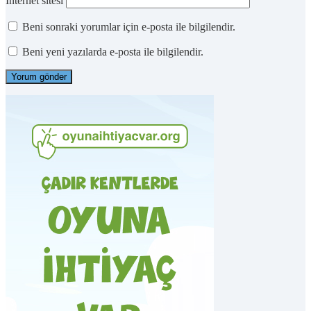
İnternet sitesi
Beni sonraki yorumlar için e-posta ile bilgilendir.
Beni yeni yazılarda e-posta ile bilgilendir.