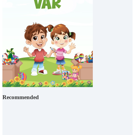
Recommended