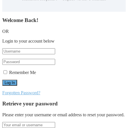
Welcome Back!
OR
Login to your account below
Remember Me
Forgotten Password?
Retrieve your password
Please enter your username or email address to reset your password.