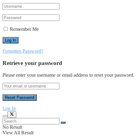
Remember Me
Forgotten Password?
Retrieve your password
Please enter your username or email address to reset your password.
Log In
No Result
View All Result