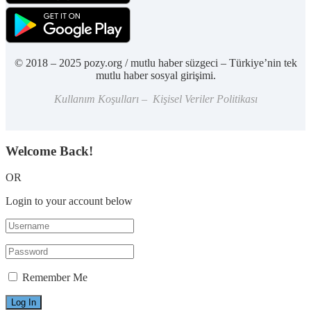
© 2018 – 2025 pozy.org / mutlu haber süzgeci – Türkiye’nin tek
mutlu haber sosyal girişimi.
Kullanım Koşulları – Kişisel Veriler Politikası
Welcome Back!
OR
Login to your account below
Remember Me