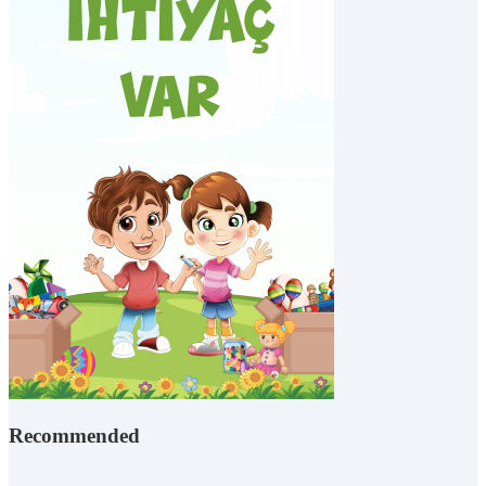
Recommended