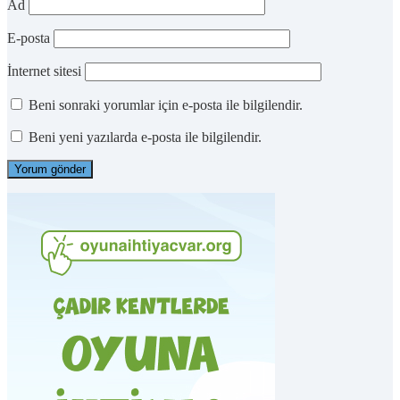
Ad
E-posta
İnternet sitesi
Beni sonraki yorumlar için e-posta ile bilgilendir.
Beni yeni yazılarda e-posta ile bilgilendir.