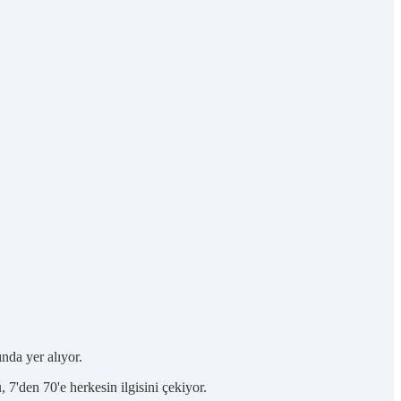
nda yer alıyor.
7'den 70'e herkesin ilgisini çekiyor.