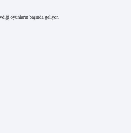
evdiği oyunların başında geliyor.