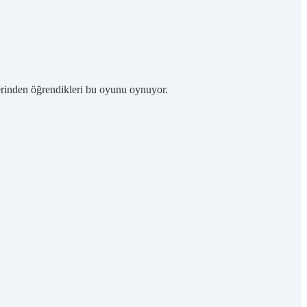
erinden öğrendikleri bu oyunu oynuyor.