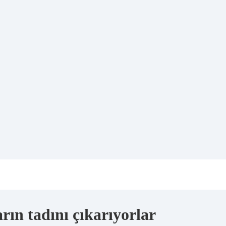
ın tadını çıkarıyorlar