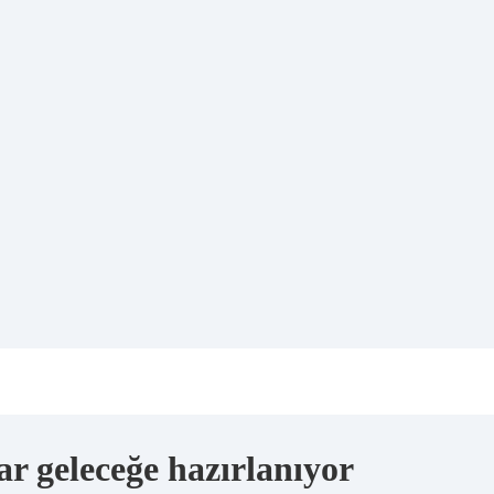
ar geleceğe hazırlanıyor