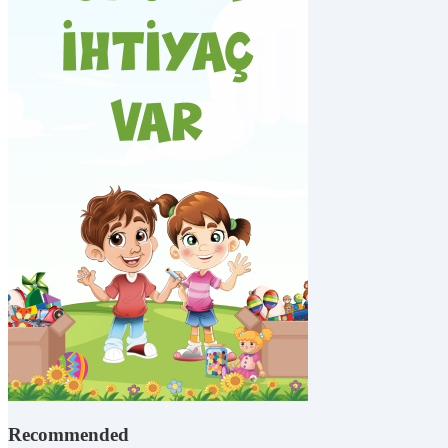
Recommended