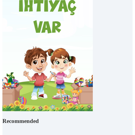
Recommended