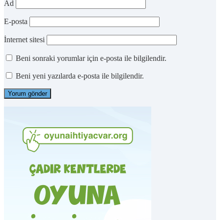
Ad
E-posta
İnternet sitesi
Beni sonraki yorumlar için e-posta ile bilgilendir.
Beni yeni yazılarda e-posta ile bilgilendir.