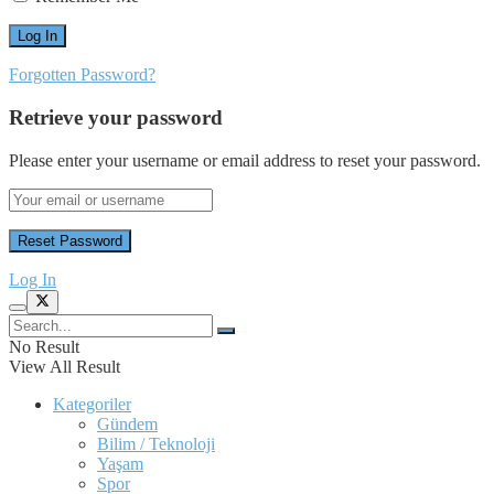
Forgotten Password?
Retrieve your password
Please enter your username or email address to reset your password.
Log In
No Result
View All Result
Kategoriler
Gündem
Bilim / Teknoloji
Yaşam
Spor