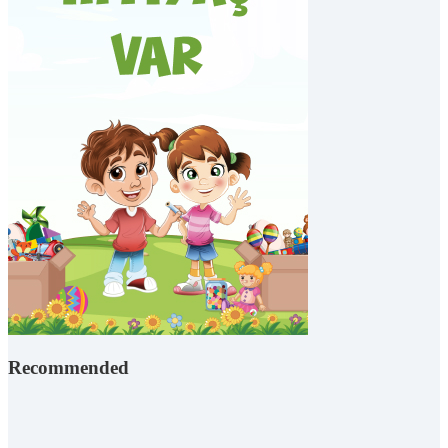
Recommended