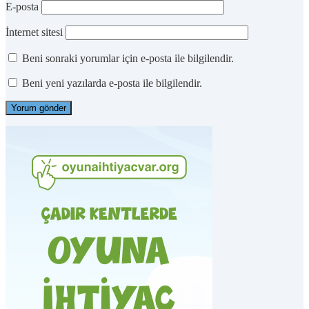
E-posta
İnternet sitesi
Beni sonraki yorumlar için e-posta ile bilgilendir.
Beni yeni yazılarda e-posta ile bilgilendir.