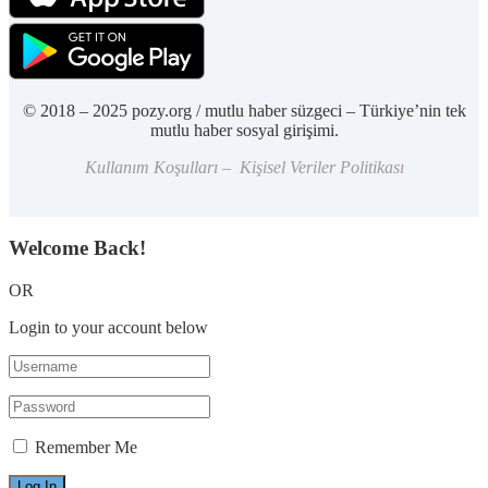
© 2018 – 2025 pozy.org / mutlu haber süzgeci – Türkiye’nin tek
mutlu haber sosyal girişimi.
Kullanım Koşulları – Kişisel Veriler Politikası
Welcome Back!
OR
Login to your account below
Remember Me