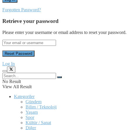
Forgotten Password?
Retrieve your password
Please enter your username or email address to reset your password.
Log In
No Result
View All Result
Kategoriler
Gündem
Bilim / Teknoloji
Yaşam
Spor
Kültür / Sanat
Diğer