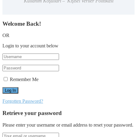
Kullanım Koşulları – Kişisel Veriler Politikası
Welcome Back!
OR
Login to your account below
Remember Me
Forgotten Password?
Retrieve your password
Please enter your username or email address to reset your password.