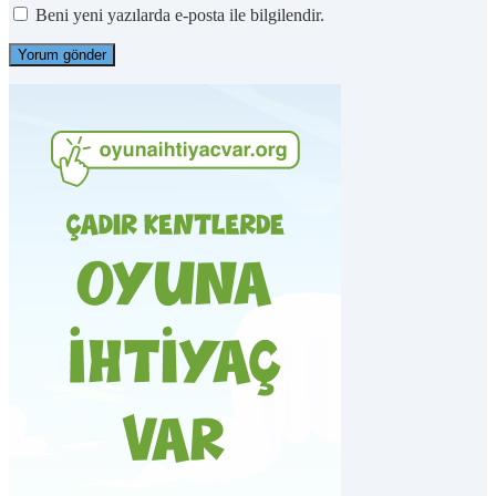
Beni yeni yazılarda e-posta ile bilgilendir.