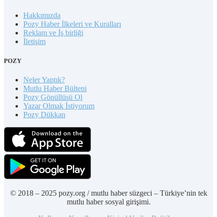
Hakkımızda
Pozy Haber İlkeleri ve Kuralları
Reklam ve İş birliği
İletişim
POZY
Neler Yaptık?
Mutlu Haber Bülteni
Pozy Gönüllüsü Ol
Yazar Olmak İstiyorum
Pozy Dükkan
© 2018 – 2025 pozy.org / mutlu haber süzgeci – Türkiye’nin tek
mutlu haber sosyal girişimi.