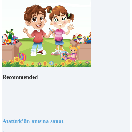
Recommended
Atatürk’ün anısına sanat