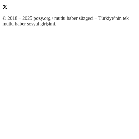
© 2018 – 2025 pozy.org / mutlu haber süzgeci – Türkiye’nin tek
mutlu haber sosyal girişimi.