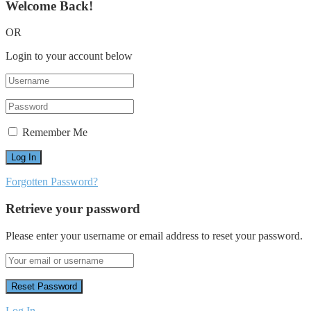
Welcome Back!
OR
Login to your account below
Remember Me
Forgotten Password?
Retrieve your password
Please enter your username or email address to reset your password.
Log In