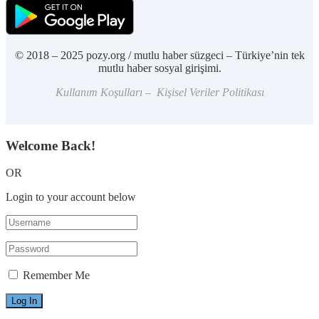
© 2018 – 2025 pozy.org / mutlu haber süzgeci – Türkiye’nin tek
mutlu haber sosyal girişimi.
Kullanım Koşulları – Kişisel Veriler Politikası
Welcome Back!
OR
Login to your account below
Remember Me