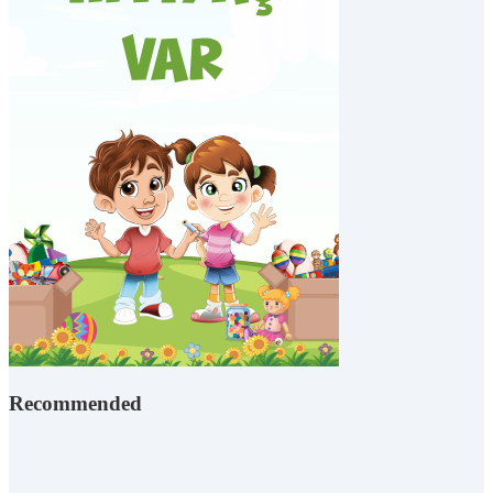
Recommended