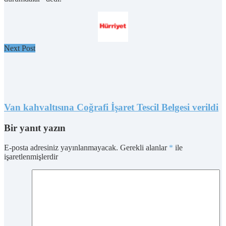
Next Post
Van kahvaltısına Coğrafi İşaret Tescil Belgesi verildi
Bir yanıt yazın
E-posta adresiniz yayınlanmayacak.
Gerekli alanlar
*
ile
işaretlenmişlerdir