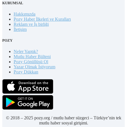
KURUMSAL
Hakkımızda
Pozy Haber İlkeleri ve Kuralları
Reklam ve İş birliği
İletişim
POZY
Neler Yaptık?
Mutlu Haber Bülteni
Pozy Gönüllüsü Ol
Yazar Olmak İstiyorum
Pozy Dükkan
© 2018 – 2025 pozy.org / mutlu haber süzgeci – Türkiye’nin tek
mutlu haber sosyal girişimi.