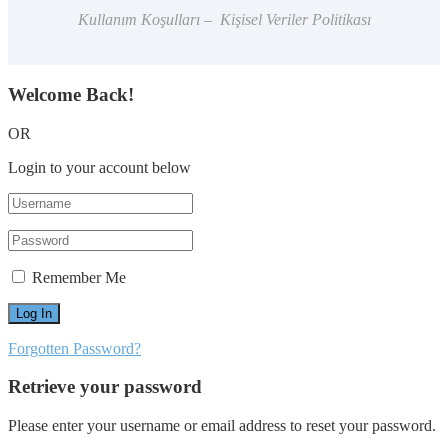
Kullanım Koşulları – Kişisel Veriler Politikası
Welcome Back!
OR
Login to your account below
Remember Me
Forgotten Password?
Retrieve your password
Please enter your username or email address to reset your password.