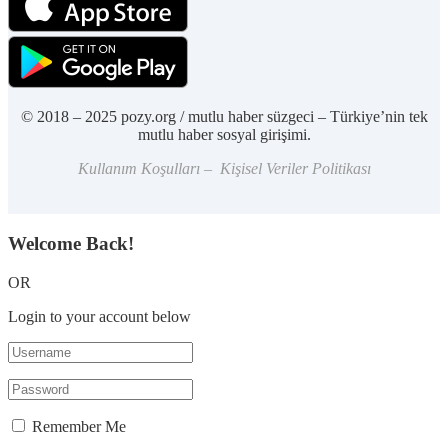
© 2018 – 2025 pozy.org / mutlu haber süzgeci – Türkiye’nin tek
mutlu haber sosyal girişimi.
Kullanım Koşulları – Kişisel Veriler Politikası
Welcome Back!
OR
Login to your account below
Remember Me