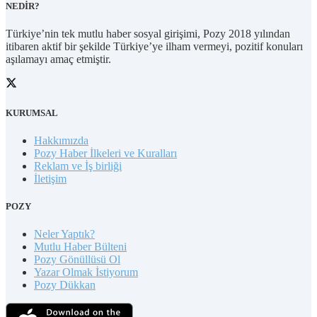
NEDİR?
Türkiye’nin tek mutlu haber sosyal girişimi, Pozy 2018 yılından
itibaren aktif bir şekilde Türkiye’ye ilham vermeyi, pozitif konuları
aşılamayı amaç etmiştir.
KURUMSAL
Hakkımızda
Pozy Haber İlkeleri ve Kuralları
Reklam ve İş birliği
İletişim
POZY
Neler Yaptık?
Mutlu Haber Bülteni
Pozy Gönüllüsü Ol
Yazar Olmak İstiyorum
Pozy Dükkan