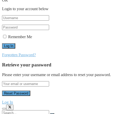
OR
Login to your account below
Remember Me
Forgotten Password?
Retrieve your password
Please enter your username or email address to reset your password.
Log In