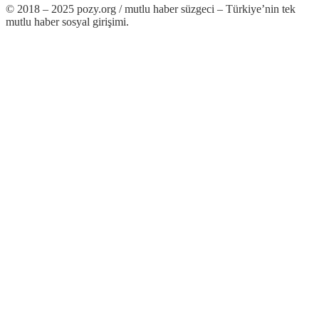
© 2018 – 2025 pozy.org / mutlu haber süzgeci – Türkiye’nin tek
mutlu haber sosyal girişimi.