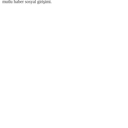
mutlu haber sosyal girişimi.