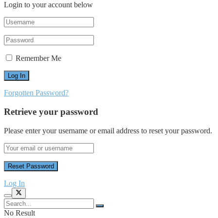
Login to your account below
Remember Me
Forgotten Password?
Retrieve your password
Please enter your username or email address to reset your password.
Log In
No Result