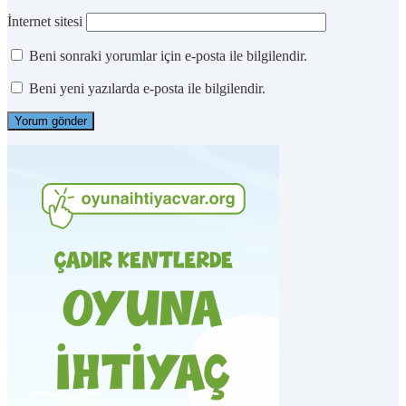
İnternet sitesi
Beni sonraki yorumlar için e-posta ile bilgilendir.
Beni yeni yazılarda e-posta ile bilgilendir.