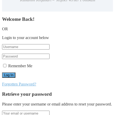
Welcome Back!
OR
Login to your account below
Remember Me
Forgotten Password?
Retrieve your password
Please enter your username or email address to reset your password.