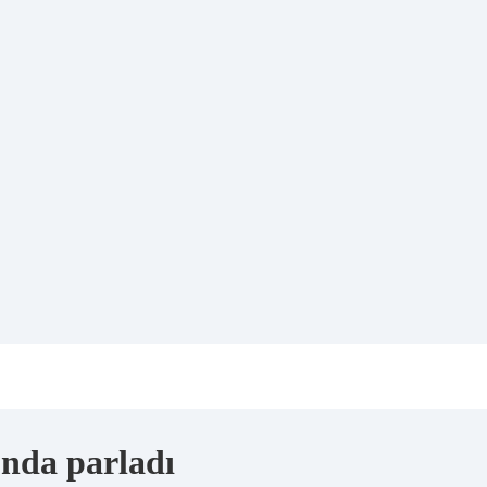
’nda parladı