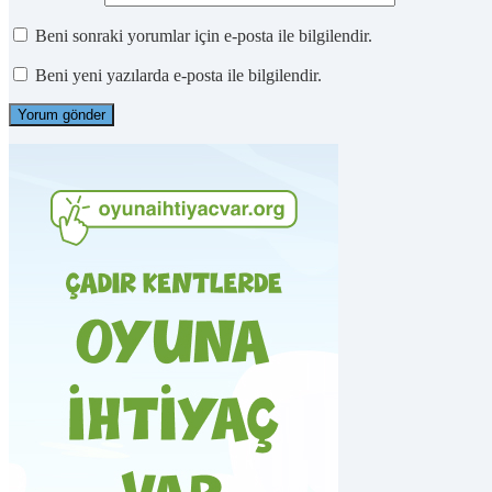
Beni sonraki yorumlar için e-posta ile bilgilendir.
Beni yeni yazılarda e-posta ile bilgilendir.