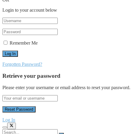
Login to your account below
Remember Me
Forgotten Password?
Retrieve your password
Please enter your username or email address to reset your password.
Log In