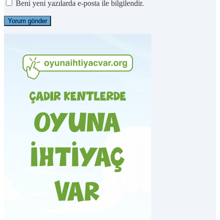
Beni yeni yazılarda e-posta ile bilgilendir.