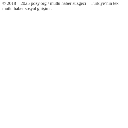
© 2018 – 2025 pozy.org / mutlu haber süzgeci – Türkiye’nin tek
mutlu haber sosyal girişimi.