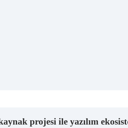
kaynak projesi ile yazılım ekosis