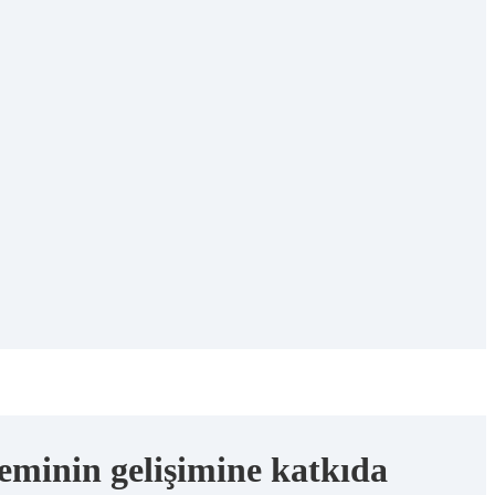
teminin gelişimine katkıda