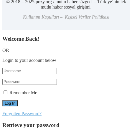
© 2018 – 2025 pozy.org / mutlu haber süzgeci – Türkiye’nin tek
mutlu haber sosyal girişimi.
Kullanım Koşulları – Kişisel Veriler Politikası
Welcome Back!
OR
Login to your account below
Remember Me
Forgotten Password?
Retrieve your password