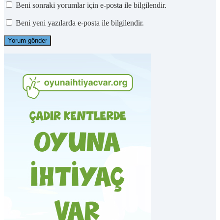
Beni sonraki yorumlar için e-posta ile bilgilendir.
Beni yeni yazılarda e-posta ile bilgilendir.