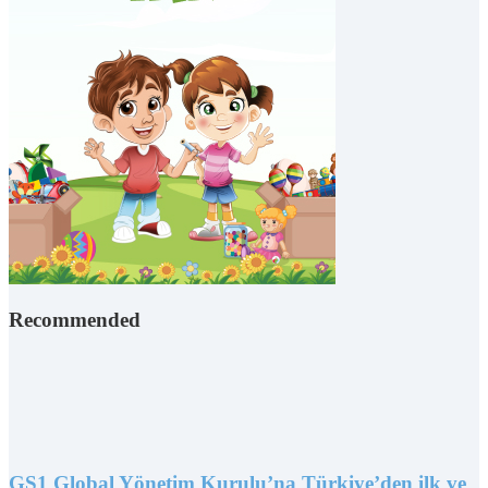
Recommended
GS1 Global Yönetim Kurulu’na Türkiye’den ilk ve