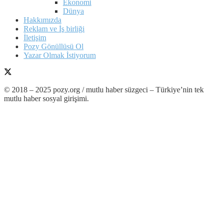
Ekonomi
Dünya
Hakkımızda
Reklam ve İş birliği
İletişim
Pozy Gönüllüsü Ol
Yazar Olmak İstiyorum
© 2018 – 2025 pozy.org / mutlu haber süzgeci – Türkiye’nin tek
mutlu haber sosyal girişimi.