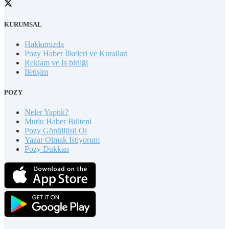
KURUMSAL
Hakkımızda
Pozy Haber İlkeleri ve Kuralları
Reklam ve İş birliği
İletişim
POZY
Neler Yaptık?
Mutlu Haber Bülteni
Pozy Gönüllüsü Ol
Yazar Olmak İstiyorum
Pozy Dükkan