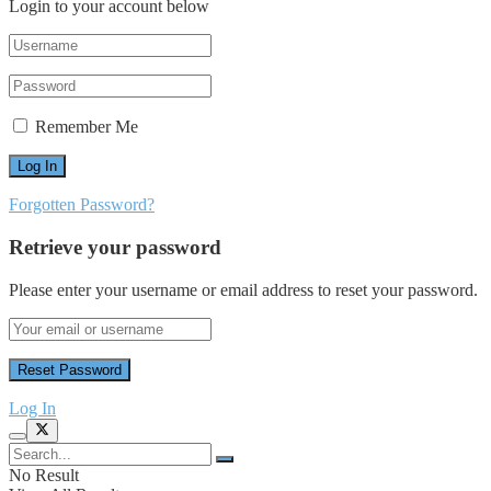
Login to your account below
Remember Me
Forgotten Password?
Retrieve your password
Please enter your username or email address to reset your password.
Log In
No Result