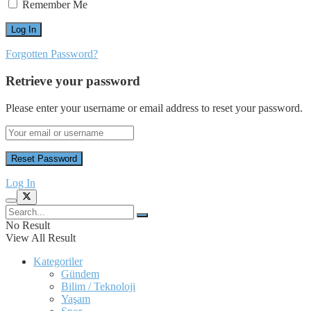
Remember Me
Forgotten Password?
Retrieve your password
Please enter your username or email address to reset your password.
Log In
No Result
View All Result
Kategoriler
Gündem
Bilim / Teknoloji
Yaşam