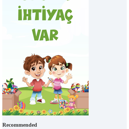
Recommended