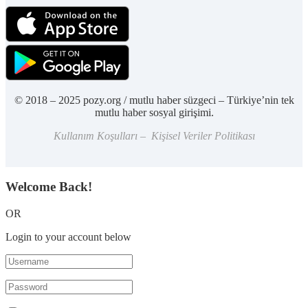
© 2018 – 2025 pozy.org / mutlu haber süzgeci – Türkiye’nin tek
mutlu haber sosyal girişimi.
Kullanım Koşulları – Kişisel Veriler Politikası
Welcome Back!
OR
Login to your account below