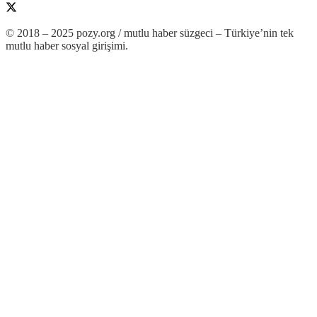
© 2018 – 2025 pozy.org / mutlu haber süzgeci – Türkiye’nin tek
mutlu haber sosyal girişimi.