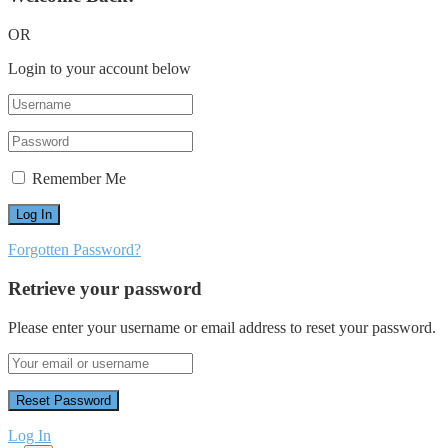
OR
Login to your account below
Remember Me
Forgotten Password?
Retrieve your password
Please enter your username or email address to reset your password.
Log In