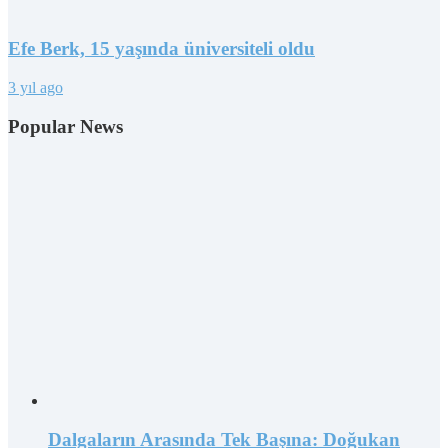
Efe Berk, 15 yaşında üniversiteli oldu
3 yıl ago
Popular News
Dalgaların Arasında Tek Başına: Doğukan