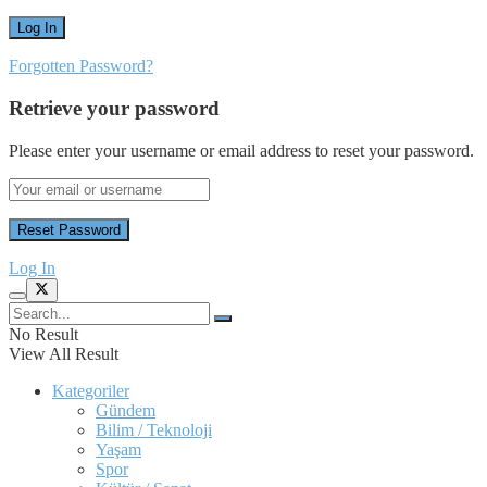
Forgotten Password?
Retrieve your password
Please enter your username or email address to reset your password.
Log In
No Result
View All Result
Kategoriler
Gündem
Bilim / Teknoloji
Yaşam
Spor