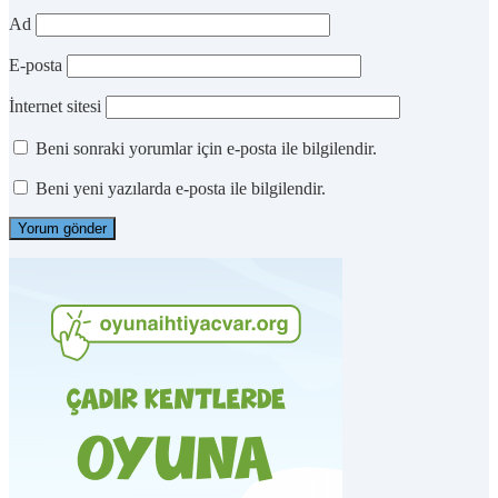
Ad
E-posta
İnternet sitesi
Beni sonraki yorumlar için e-posta ile bilgilendir.
Beni yeni yazılarda e-posta ile bilgilendir.