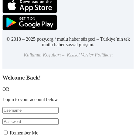
© 2018 – 2025 pozy.org / mutlu haber süzgeci – Türkiye’nin tek
mutlu haber sosyal girişimi.
Kullanım Koşulları – Kişisel Veriler Politikası
Welcome Back!
OR
Login to your account below
Remember Me