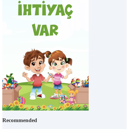
Recommended