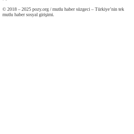
© 2018 – 2025 pozy.org / mutlu haber süzgeci – Türkiye’nin tek
mutlu haber sosyal girişimi.