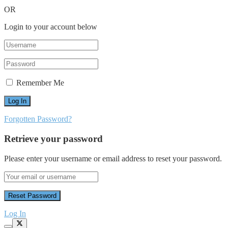
OR
Login to your account below
Remember Me
Forgotten Password?
Retrieve your password
Please enter your username or email address to reset your password.
Log In