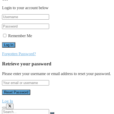
Login to your account below
Remember Me
Forgotten Password?
Retrieve your password
Please enter your username or email address to reset your password.
Log In