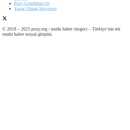
Pozy Gönüllüsü Ol
Yazar Olmak İstiyorum
© 2018 – 2025 pozy.org / mutlu haber süzgeci – Türkiye’nin tek
mutlu haber sosyal girişimi.