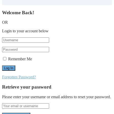
Welcome Back!
OR
Login to your account below
Remember Me
Forgotten Password?
Retrieve your password
Please enter your username or email address to reset your password.