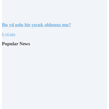
Bu yıl uslu bir çocuk oldunuz mu?
6 yıl ago
Popular News