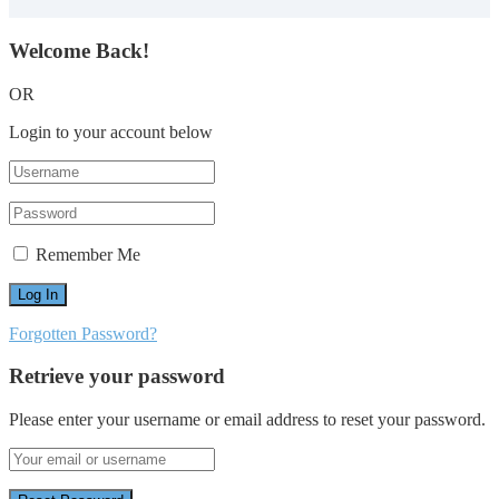
Welcome Back!
OR
Login to your account below
Remember Me
Forgotten Password?
Retrieve your password
Please enter your username or email address to reset your password.