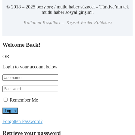
© 2018 – 2025 pozy.org / mutlu haber süzgeci – Türkiye’nin tek
mutlu haber sosyal girişimi.
Kullanım Koşulları – Kişisel Veriler Politikası
Welcome Back!
OR
Login to your account below
Remember Me
Forgotten Password?
Retrieve your password