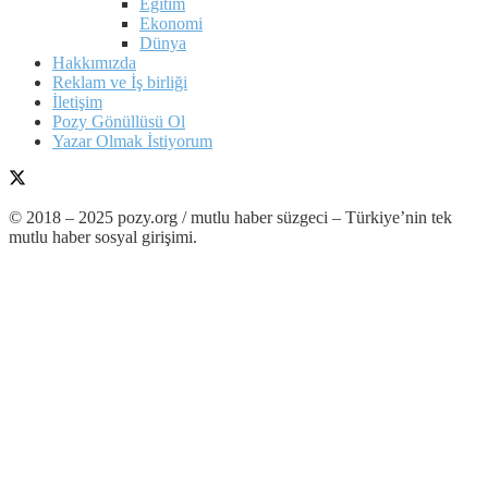
Eğitim
Ekonomi
Dünya
Hakkımızda
Reklam ve İş birliği
İletişim
Pozy Gönüllüsü Ol
Yazar Olmak İstiyorum
© 2018 – 2025 pozy.org / mutlu haber süzgeci – Türkiye’nin tek
mutlu haber sosyal girişimi.