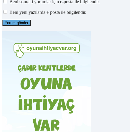
Beni sonraki yorumlar için e-posta ile bilgilendir.
Beni yeni yazılarda e-posta ile bilgilendir.