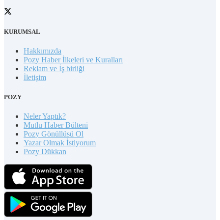
KURUMSAL
Hakkımızda
Pozy Haber İlkeleri ve Kuralları
Reklam ve İş birliği
İletişim
POZY
Neler Yaptık?
Mutlu Haber Bülteni
Pozy Gönüllüsü Ol
Yazar Olmak İstiyorum
Pozy Dükkan