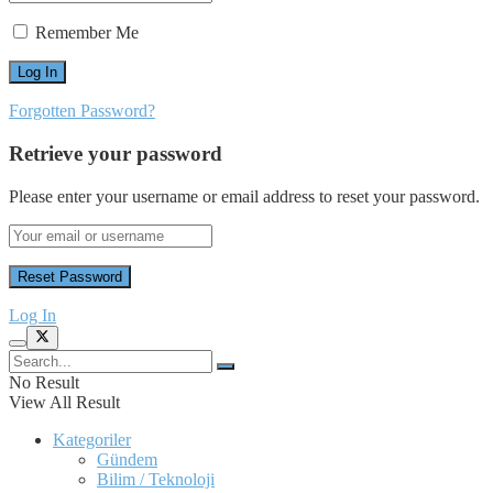
Remember Me
Forgotten Password?
Retrieve your password
Please enter your username or email address to reset your password.
Log In
No Result
View All Result
Kategoriler
Gündem
Bilim / Teknoloji