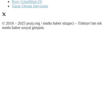
Pozy Gönüllüsü Ol
Yazar Olmak İstiyorum
© 2018 – 2025 pozy.org / mutlu haber süzgeci – Türkiye’nin tek
mutlu haber sosyal girişimi.