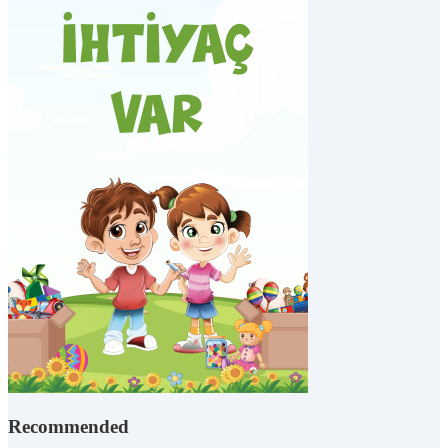
Recommended