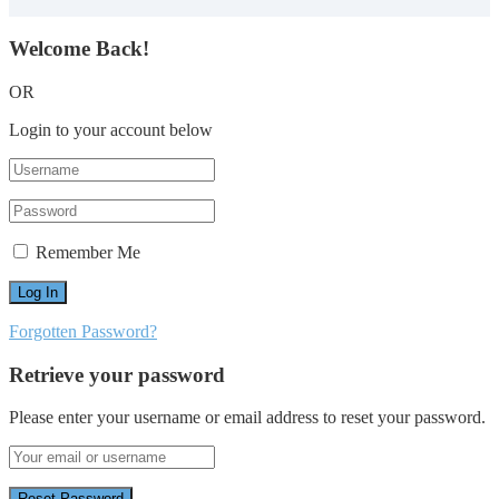
Welcome Back!
OR
Login to your account below
Remember Me
Forgotten Password?
Retrieve your password
Please enter your username or email address to reset your password.