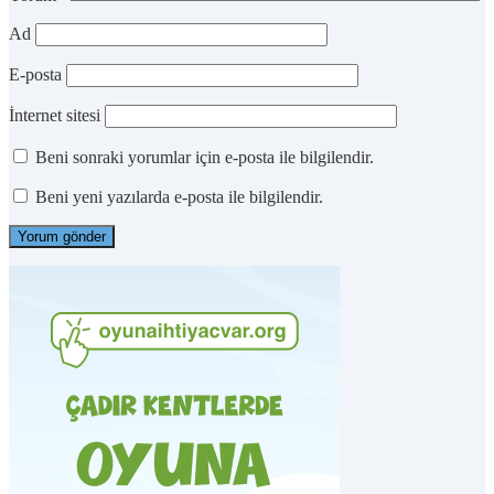
Ad
E-posta
İnternet sitesi
Beni sonraki yorumlar için e-posta ile bilgilendir.
Beni yeni yazılarda e-posta ile bilgilendir.