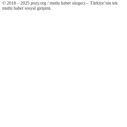
© 2018 – 2025 pozy.org / mutlu haber süzgeci – Türkiye’nin tek
mutlu haber sosyal girişimi.