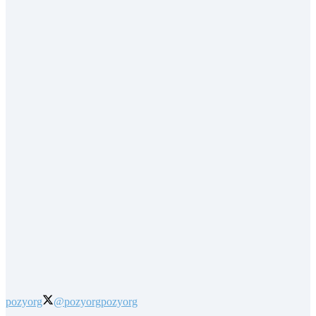
pozyorg
@pozyorg
pozyorg