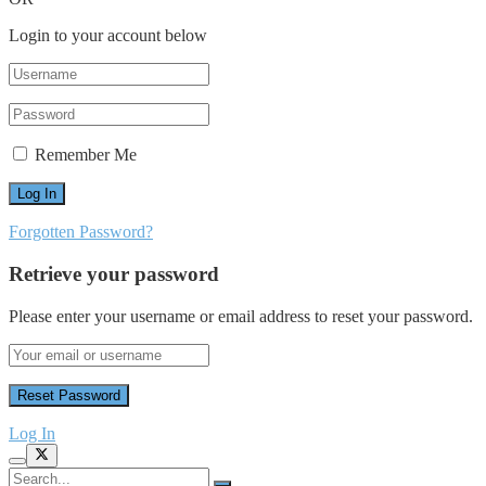
Login to your account below
Remember Me
Forgotten Password?
Retrieve your password
Please enter your username or email address to reset your password.
Log In