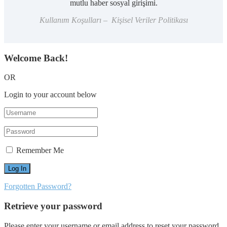
mutlu haber sosyal girişimi.
Kullanım Koşulları – Kişisel Veriler Politikası
Welcome Back!
OR
Login to your account below
Remember Me
Forgotten Password?
Retrieve your password
Please enter your username or email address to reset your password.