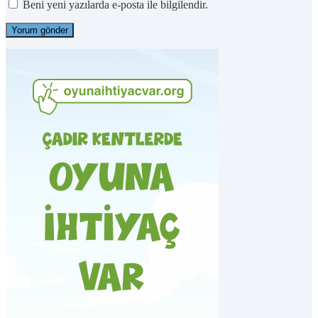
Beni yeni yazılarda e-posta ile bilgilendir.