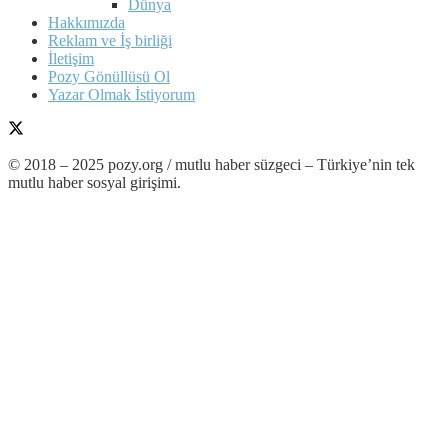
Dünya
Hakkımızda
Reklam ve İş birliği
İletişim
Pozy Gönüllüsü Ol
Yazar Olmak İstiyorum
© 2018 – 2025 pozy.org / mutlu haber süzgeci – Türkiye’nin tek
mutlu haber sosyal girişimi.