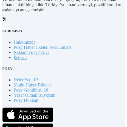
itibaren aktif bir şekilde Türkiye’ye ilham vermeyi, pozitif konuları
aşılamayı amaç etmiştir.
KURUMSAL
Hakkımızda
Pozy Haber İlkeleri ve Kuralları
Reklam ve İş birliği
İletişim
POZY
Neler Yaptık?
Mutlu Haber Bülteni
Pozy Gönüllüsü Ol
Yazar Olmak İstiyorum
Pozy Dükkan