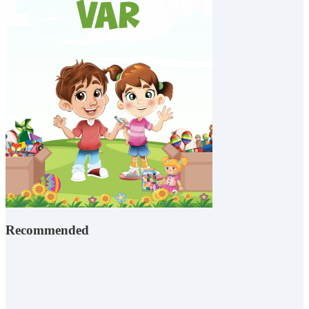
Recommended