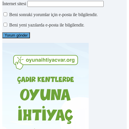
İnternet sitesi
Beni sonraki yorumlar için e-posta ile bilgilendir.
Beni yeni yazılarda e-posta ile bilgilendir.