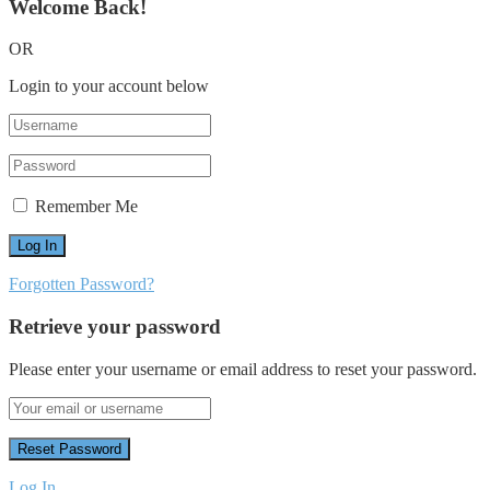
Welcome Back!
OR
Login to your account below
Remember Me
Forgotten Password?
Retrieve your password
Please enter your username or email address to reset your password.
Log In