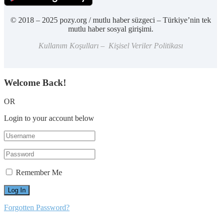
© 2018 – 2025 pozy.org / mutlu haber süzgeci – Türkiye’nin tek
mutlu haber sosyal girişimi.
Kullanım Koşulları – Kişisel Veriler Politikası
Welcome Back!
OR
Login to your account below
Remember Me
Forgotten Password?