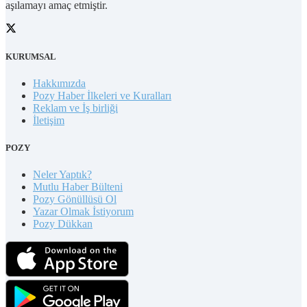
aşılamayı amaç etmiştir.
KURUMSAL
Hakkımızda
Pozy Haber İlkeleri ve Kuralları
Reklam ve İş birliği
İletişim
POZY
Neler Yaptık?
Mutlu Haber Bülteni
Pozy Gönüllüsü Ol
Yazar Olmak İstiyorum
Pozy Dükkan