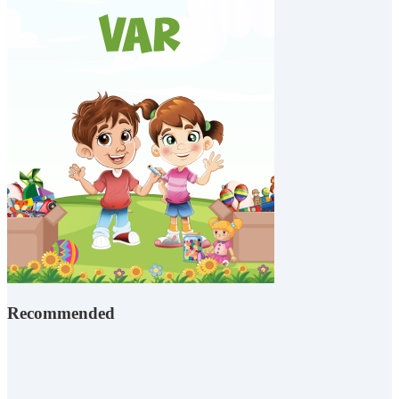
Recommended