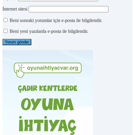
İnternet sitesi
Beni sonraki yorumlar için e-posta ile bilgilendir.
Beni yeni yazılarda e-posta ile bilgilendir.