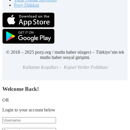
Pozy Dükkan
© 2018 – 2025 pozy.org / mutlu haber süzgeci – Türkiye’nin tek
mutlu haber sosyal girişimi.
Kullanım Koşulları – Kişisel Veriler Politikası
Welcome Back!
OR
Login to your account below