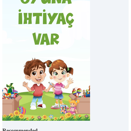
Recommended