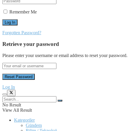
Remember Me
Forgotten Password?
Retrieve your password
Please enter your username or email address to reset your password.
Log In
No Result
View All Result
Kategoriler
Gündem
Bilim / Teknoloji