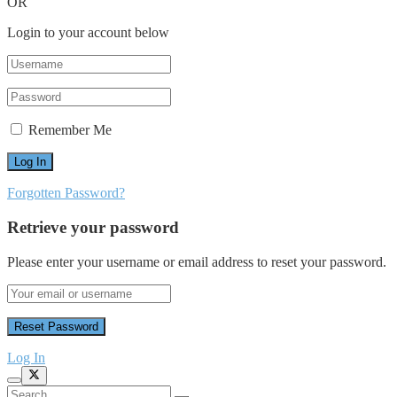
OR
Login to your account below
Remember Me
Forgotten Password?
Retrieve your password
Please enter your username or email address to reset your password.
Log In