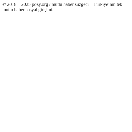
© 2018 – 2025 pozy.org / mutlu haber süzgeci – Türkiye’nin tek
mutlu haber sosyal girişimi.