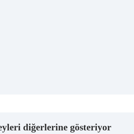
yleri diğerlerine gösteriyor