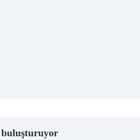
e buluşturuyor