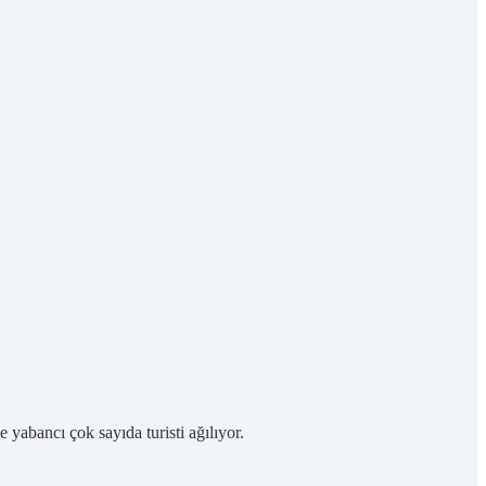
 yabancı çok sayıda turisti ağılıyor.