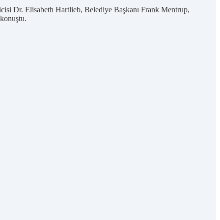
cisi Dr. Elisabeth Hartlieb, Belediye Başkanı Frank Mentrup,
 konuştu.