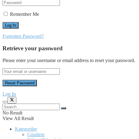
Remember Me
Forgotten Password?
Retrieve your password
Please enter your username or email address to reset your password.
Log In
No Result
View All Result
Kategoriler
Gündem