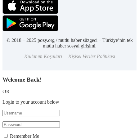
© 2018 – 2025 pozy.org / mutlu haber süzgeci – Türkiye’nin tek
mutlu haber sosyal girişimi.
Kullanım Koşulları – Kişisel Veriler Politikası
Welcome Back!
OR
Login to your account below
Remember Me