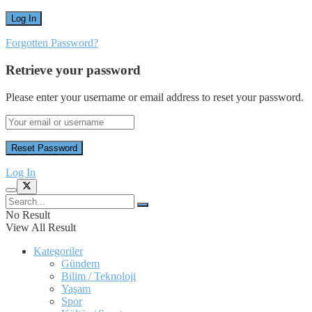
Forgotten Password?
Retrieve your password
Please enter your username or email address to reset your password.
Log In
No Result
View All Result
Kategoriler
Gündem
Bilim / Teknoloji
Yaşam
Spor