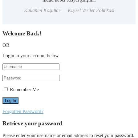
Kullanım Koşulları – Kişisel Veriler Politikası
Welcome Back!
OR
Login to your account below
Remember Me
Forgotten Password?
Retrieve your password
Please enter your username or email address to reset your password.