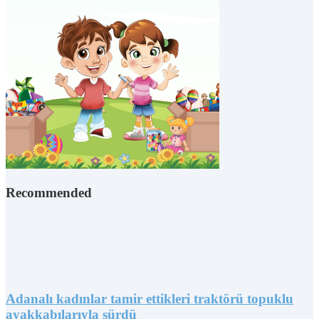
Recommended
Adanalı kadınlar tamir ettikleri traktörü topuklu
ayakkabılarıyla sürdü