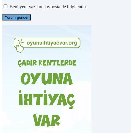
Beni yeni yazılarda e-posta ile bilgilendir.