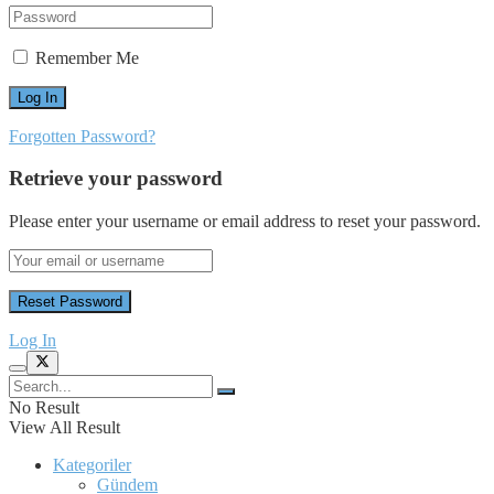
Remember Me
Forgotten Password?
Retrieve your password
Please enter your username or email address to reset your password.
Log In
No Result
View All Result
Kategoriler
Gündem