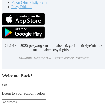
Yazar Olmak İstiyorum
Pozy Dükkan
© 2018 – 2025 pozy.org / mutlu haber süzgeci – Türkiye’nin tek
mutlu haber sosyal girişimi.
Kullanım Koşulları – Kişisel Veriler Politikası
Welcome Back!
OR
Login to your account below