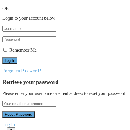
OR
Login to your account below
Remember Me
Forgotten Password?
Retrieve your password
Please enter your username or email address to reset your password.
Log In