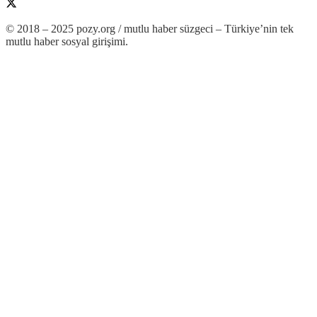
© 2018 – 2025 pozy.org / mutlu haber süzgeci – Türkiye’nin tek
mutlu haber sosyal girişimi.