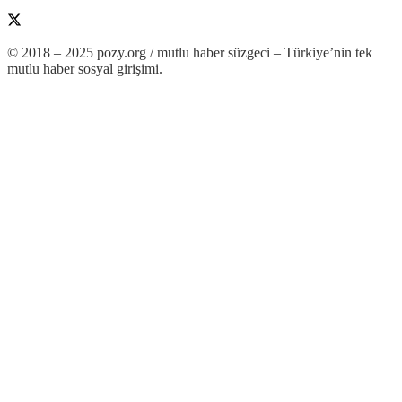
© 2018 – 2025 pozy.org / mutlu haber süzgeci – Türkiye’nin tek
mutlu haber sosyal girişimi.