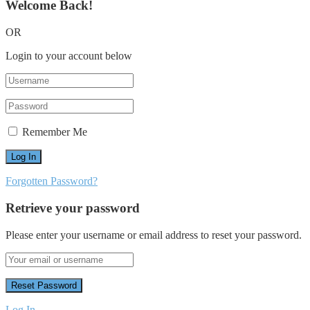
Welcome Back!
OR
Login to your account below
Remember Me
Forgotten Password?
Retrieve your password
Please enter your username or email address to reset your password.
Log In