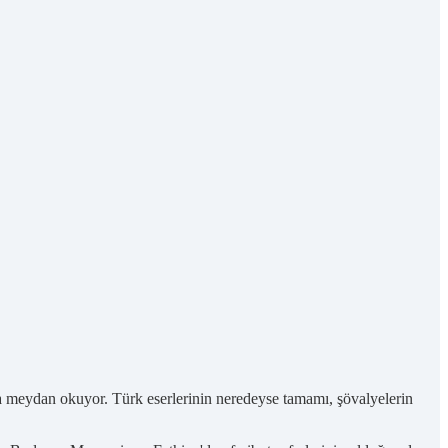
ra meydan okuyor. Türk eserlerinin neredeyse tamamı, şövalyelerin