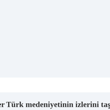
r Türk medeniyetinin izlerini ta