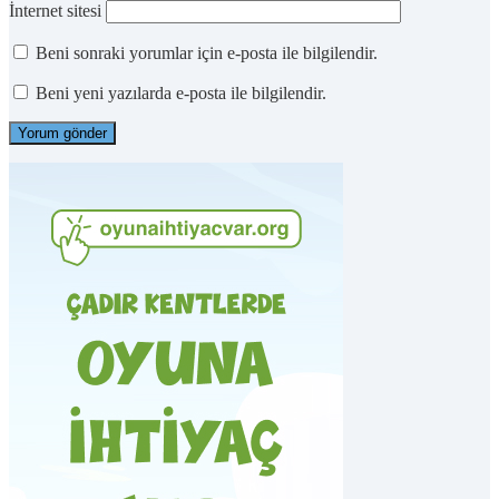
İnternet sitesi
Beni sonraki yorumlar için e-posta ile bilgilendir.
Beni yeni yazılarda e-posta ile bilgilendir.