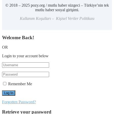
© 2018 – 2025 pozy.org / mutlu haber süzgeci – Türkiye’nin tek
mutlu haber sosyal girişimi.
Kullanım Koşulları – Kişisel Veriler Politikası
Welcome Back!
OR
Login to your account below
Remember Me
Forgotten Password?
Retrieve your password