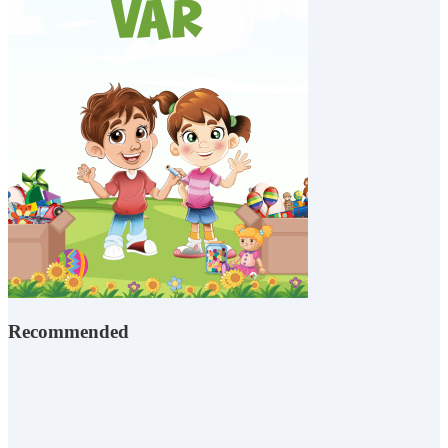
Recommended